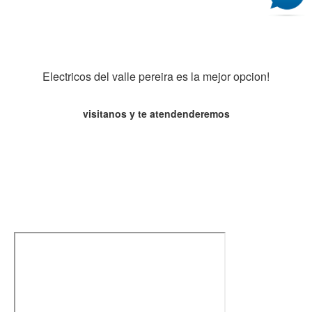
Electricos del valle pereira es la mejor opcion!
visitanos y te atendenderemos