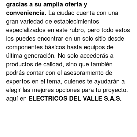
gracias a su amplia oferta y
conveniencia.
La ciudad cuenta con una
gran variedad de establecimientos
especializados en este rubro, pero todo estos
los puedes encontrar en un solo sitio desde
componentes básicos hasta equipos de
última generación. No solo accederás a
productos de calidad, sino que también
podrás contar con el asesoramiento de
expertos en el tema, quienes te ayudarán a
elegir las mejores opciones para tu proyecto.
aquí en
ELECTRICOS DEL VALLE S.A.S.