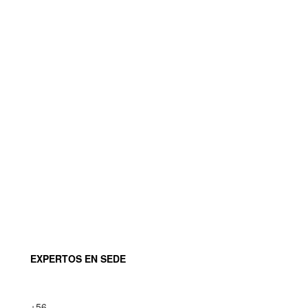
EXPERTOS EN SEDE
+
56