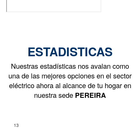
ESTADISTICAS
Nuestras estadísticas nos avalan como
una de las mejores opciones en el sector
eléctrico ahora al alcance de tu hogar en
nuestra sede
PEREIRA
13