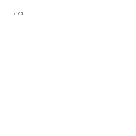
+
100