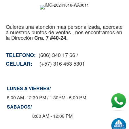
Quieres una atención mas personalizada, acércate
a nuestros puntos de ventas , nos encontramos en
la Dirección
Cra. 7 #40-24.
(606) 340 17 66 /
TELEFONO:
(+57) 316 453 5301
CELULAR:
LUNES A VIERNES/
8:00 AM -12:30 PM / 1:30PM - 5:00 PM
SABADOS/
8:00 AM - 12:00 PM