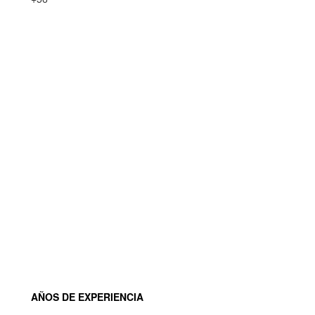
AÑOS DE EXPERIENCIA