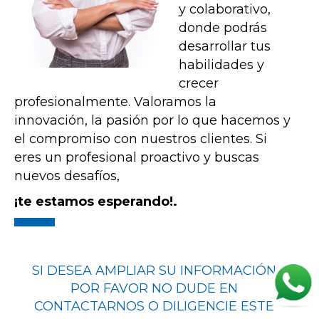
y colaborativo,
donde podrás
desarrollar tus
habilidades y
crecer
profesionalmente. Valoramos la
innovación, la pasión por lo que hacemos y
el compromiso con nuestros clientes. Si
eres un profesional proactivo y buscas
nuevos desafíos,
¡te estamos esperando!.
SI DESEA AMPLIAR SU INFORMACIÓN
POR FAVOR NO DUDE EN
CONTACTARNOS O DILIGENCIE ESTE