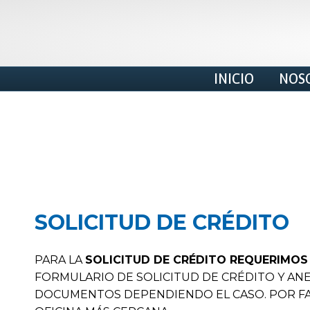
INICIO
NOS
SOLICITUD DE CRÉDITO
PARA LA
SOLICITUD DE CRÉDITO REQUERIMOS
FORMULARIO DE SOLICITUD DE CRÉDITO Y ANE
DOCUMENTOS DEPENDIENDO EL CASO. POR FA