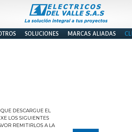
OTROS
SOLUCIONES
MARCAS ALIADAS
CL
QUE DESCARGUE EL
XE LOS SIGUIENTES
VOR REMITIRLOS A LA